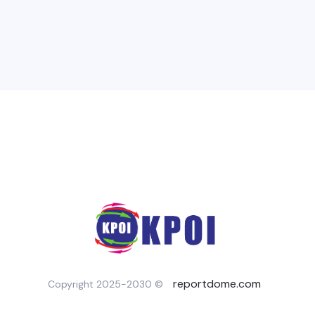
reportdome.com
Copyright 2025-2030 ©