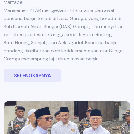
Martabe.
Manajemen PTAR mengeklaim, titik utama dan awal
bencana banjir terjadi di Desa Garoga, yang berada di
Sub Daerah Aliran Sungai (DAS) Garoga, dan menyebar
ke beberapa desa tetangga seperti Huta Godang,
Batu Horing, Sitinjak, dan Aek Ngadol. Bencana banjir
bandang diakibatkan oleh ketidakmampuan alur Sungai
Garoga menampung laju aliran massa banjir.
SELENGKAPNYA