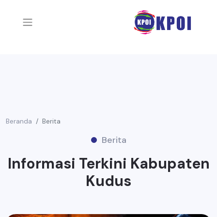
Beranda
Berita
Berita
Informasi Terkini Kabupaten
Kudus