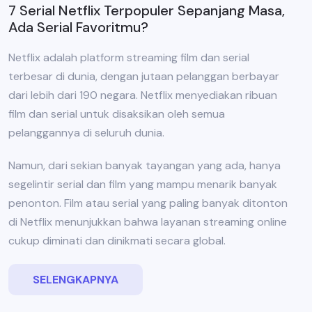
7 Serial Netflix Terpopuler Sepanjang Masa,
Ada Serial Favoritmu?
Netflix adalah platform streaming film dan serial
terbesar di dunia, dengan jutaan pelanggan berbayar
dari lebih dari 190 negara. Netflix menyediakan ribuan
film dan serial untuk disaksikan oleh semua
pelanggannya di seluruh dunia.
Namun, dari sekian banyak tayangan yang ada, hanya
segelintir serial dan film yang mampu menarik banyak
penonton. Film atau serial yang paling banyak ditonton
di Netflix menunjukkan bahwa layanan streaming online
cukup diminati dan dinikmati secara global.
SELENGKAPNYA