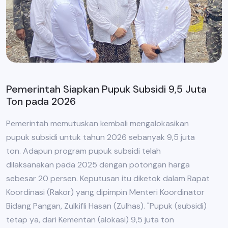
Pemerintah Siapkan Pupuk Subsidi 9,5 Juta
Ton pada 2026
Pemerintah memutuskan kembali mengalokasikan
pupuk subsidi untuk tahun 2026 sebanyak 9,5 juta
ton. Adapun program pupuk subsidi telah
dilaksanakan pada 2025 dengan potongan harga
sebesar 20 persen. Keputusan itu diketok dalam Rapat
Koordinasi (Rakor) yang dipimpin Menteri Koordinator
Bidang Pangan, Zulkifli Hasan (Zulhas). "Pupuk (subsidi)
tetap ya, dari Kementan (alokasi) 9,5 juta ton